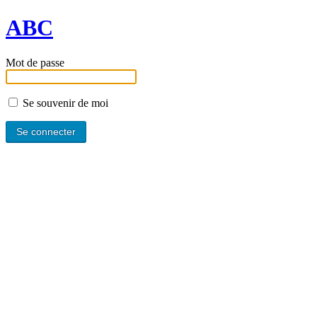
ABC
Mot de passe
Se souvenir de moi